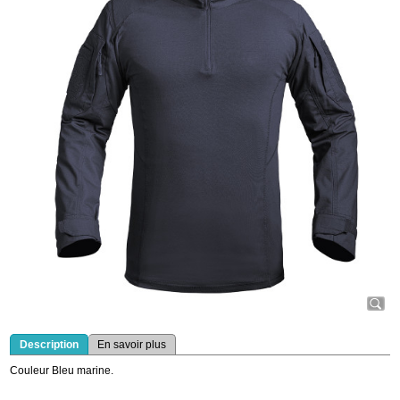
Description
En savoir plus
Couleur Bleu marine.