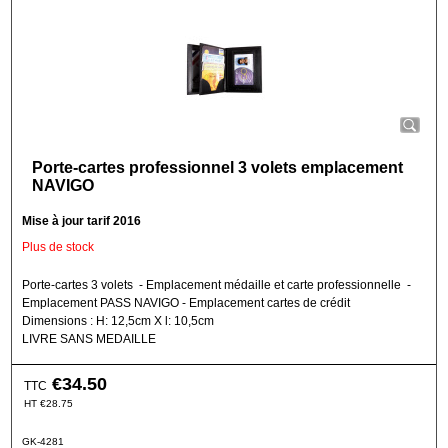
Porte-cartes professionnel 3 volets emplacement
NAVIGO
Mise à jour tarif 2016
Plus de stock
Porte-cartes 3 volets - Emplacement médaille et carte professionnelle -
Emplacement PASS NAVIGO - Emplacement cartes de crédit
Dimensions : H: 12,5cm X l: 10,5cm
LIVRE SANS MEDAILLE
€
34.50
TTC
HT
€
28.75
GK-4281